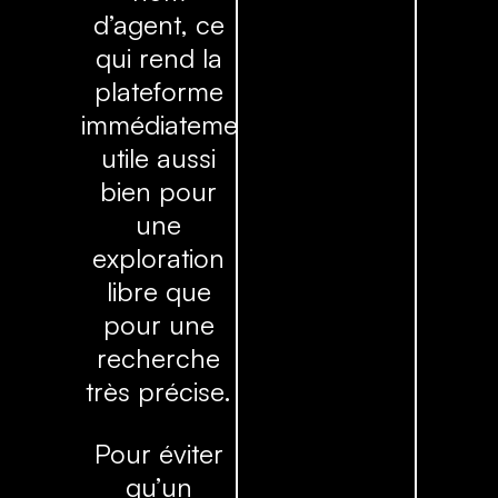
d’agent, ce
qui rend la
plateforme
immédiatement
utile aussi
bien pour
une
exploration
libre que
pour une
recherche
très précise.
Pour éviter
qu’un