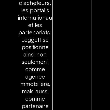
d’acheteurs,
les portails
internationaux
et les
partenariats.
Leggett se
positionne
ainsi non
seulement
comme
agence
immobilière,
mais aussi
comme
partenaire