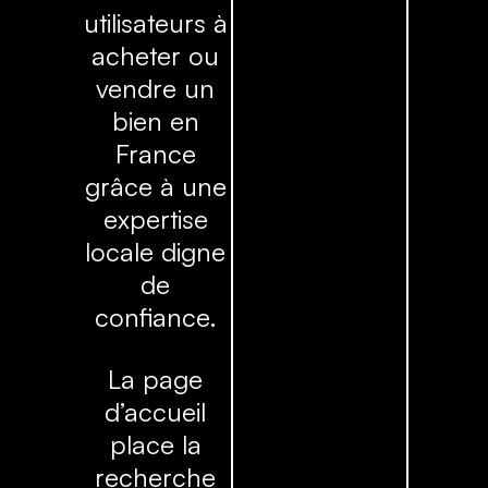
utilisateurs à
acheter ou
vendre un
bien en
France
grâce à une
expertise
locale digne
de
confiance.
La page
d’accueil
place la
recherche