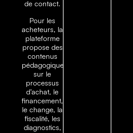
de contact.
Pour les
acheteurs, la
plateforme
propose des
contenus
pédagogiques
sur le
processus
d’achat, le
financement,
le change, la
fiscalité, les
diagnostics,