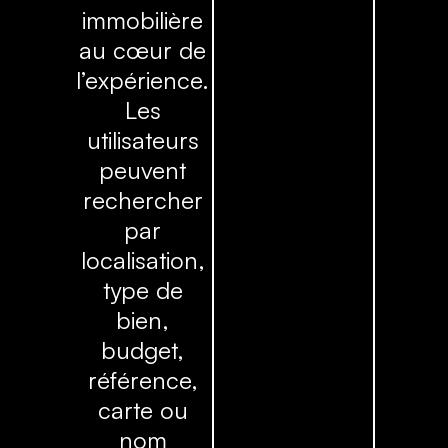
immobilière
au cœur de
l’expérience.
Les
utilisateurs
peuvent
rechercher
par
localisation,
type de
bien,
budget,
référence,
carte ou
nom