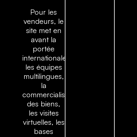
Pour les
vendeurs, le
site met en
avant la
portée
internationale,
les équipes
multilingues,
la
commercialisation
des biens,
les visites
virtuelles, les
bases