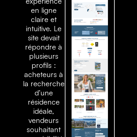
expérience
en ligne
claire et
intuitive. Le
site devait
répondre à
plusieurs
profils :
acheteurs à
la recherche
d’une
résidence
idéale,
vendeurs
souhaitant