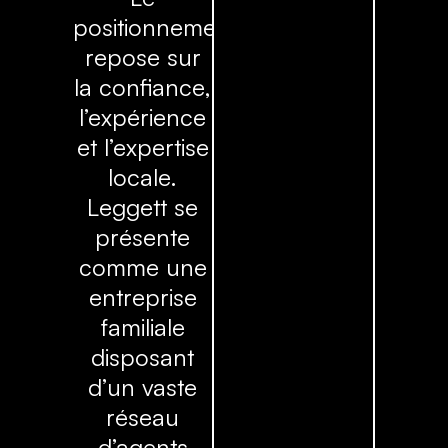
positionnement
repose sur
la confiance,
l’expérience
et l’expertise
locale.
Leggett se
présente
comme une
entreprise
familiale
disposant
d’un vaste
réseau
d’agents