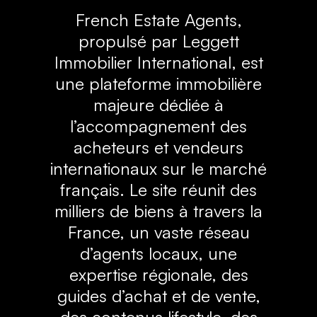
French Estate Agents,
propulsé par Leggett
Immobilier International, est
une plateforme immobilière
majeure dédiée à
l’accompagnement des
acheteurs et vendeurs
internationaux sur le marché
français. Le site réunit des
milliers de biens à travers la
France, un vaste réseau
d’agents locaux, une
expertise régionale, des
guides d’achat et de vente,
des contenus lifestyle, des