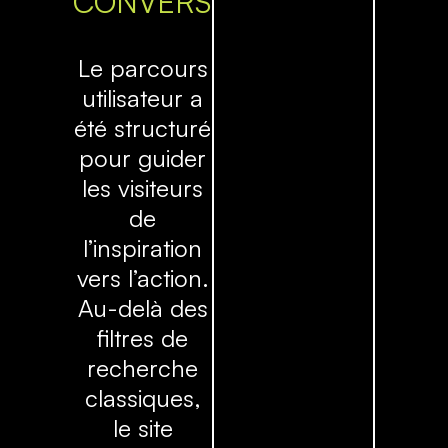
CONVERSION
Le parcours
utilisateur a
été structuré
pour guider
les visiteurs
de
l’inspiration
vers l’action.
Au-delà des
filtres de
recherche
classiques,
le site