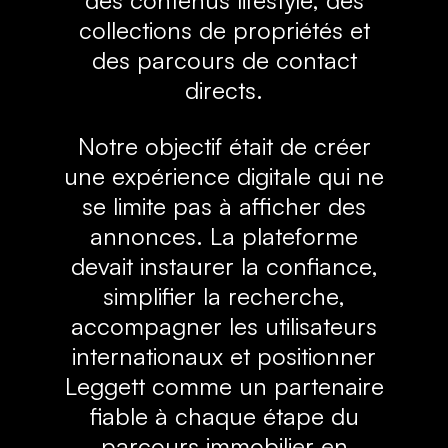
collections de propriétés et
des parcours de contact
directs.
Notre objectif était de créer
une expérience digitale qui ne
se limite pas à afficher des
annonces. La plateforme
devait instaurer la confiance,
simplifier la recherche,
accompagner les utilisateurs
internationaux et positionner
Leggett comme un partenaire
fiable à chaque étape du
parcours immobilier en