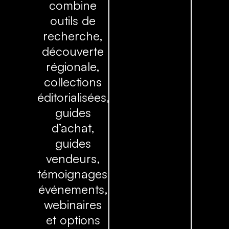
combine
outils de
recherche,
découverte
régionale,
collections
éditorialisées,
guides
d’achat,
guides
vendeurs,
témoignages,
événements,
webinaires
et options