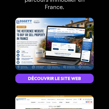
France.
DÉCOUVRIR LE SITE WEB