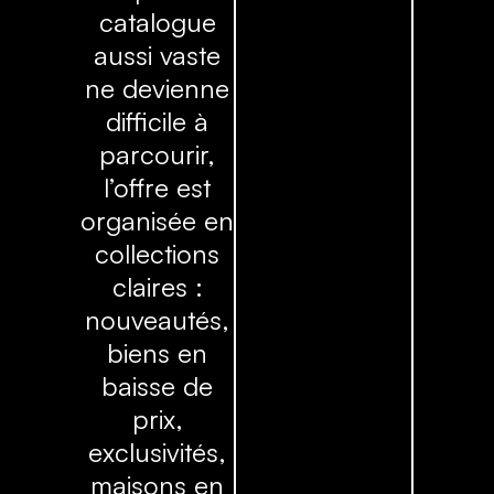
catalogue
aussi vaste
ne devienne
difficile à
parcourir,
l’offre est
organisée en
collections
claires :
nouveautés,
biens en
baisse de
prix,
exclusivités,
maisons en