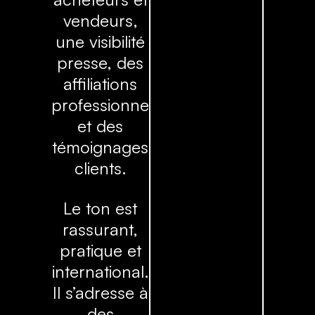
vendeurs,
une visibilité
presse, des
affiliations
professionnelles
et des
témoignages
clients.
Le ton est
rassurant,
pratique et
international.
Il s’adresse à
des