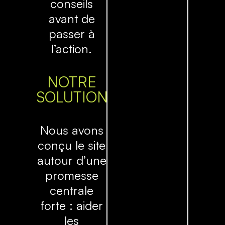
conseils
avant de
passer à
l’action.
NOTRE
SOLUTION
Nous avons
conçu le site
autour d’une
promesse
centrale
forte : aider
les