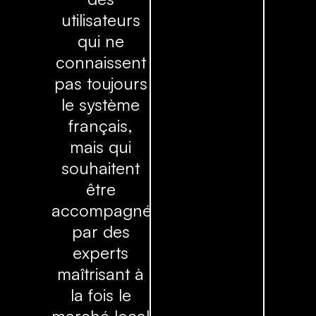
utilisateurs
qui ne
connaissent
pas toujours
le système
français,
mais qui
souhaitent
être
accompagnés
par des
experts
maîtrisant à
la fois le
marché local