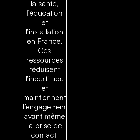
la santé,
l’éducation
et
l’installation
en France.
Ces
ressources
réduisent
l’incertitude
et
maintiennent
l’engagement
avant même
la prise de
contact.