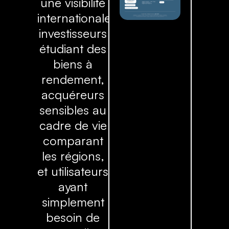
une visibilité
internationale,
investisseurs
étudiant des
biens à
rendement,
acquéreurs
sensibles au
cadre de vie
comparant
les régions,
et utilisateurs
ayant
simplement
besoin de