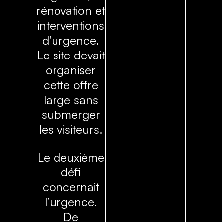
rénovation et
interventions
d’urgence.
Le site devait
organiser
cette offre
large sans
submerger
les visiteurs.
Le deuxième
défi
concernait
l’urgence.
De