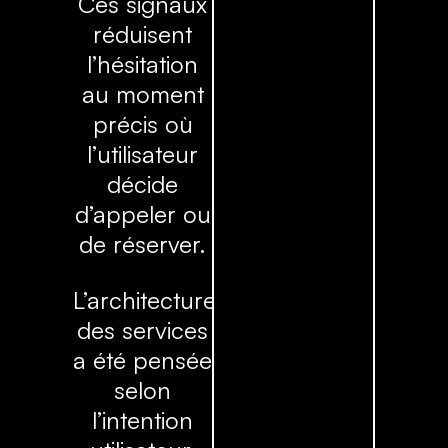
Ces signaux
réduisent
l’hésitation
au moment
précis où
l’utilisateur
décide
d’appeler ou
de réserver.
L’architecture
des services
a été pensée
selon
l’intention