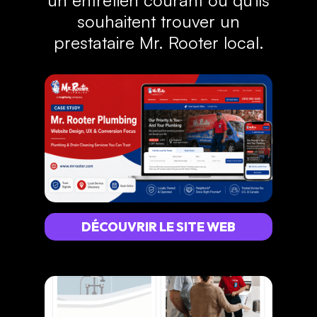
souhaitent trouver un
prestataire Mr. Rooter local.
DÉCOUVRIR LE SITE WEB