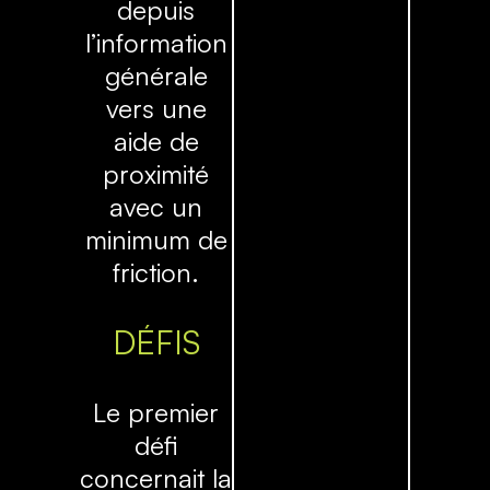
depuis
l’information
générale
vers une
aide de
proximité
avec un
minimum de
friction.
DÉFIS
Le premier
défi
concernait la