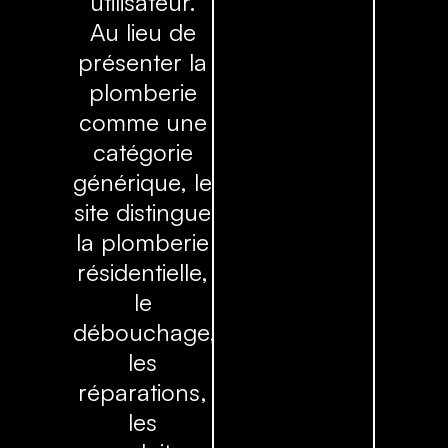
utilisateur.
Au lieu de
présenter la
plomberie
comme une
catégorie
générique, le
site distingue
la plomberie
résidentielle,
le
débouchage,
les
réparations,
les