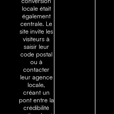
conversion
locale était
également
centrale. Le
site invite les
visiteurs à
saisir leur
code postal
ou à
contacter
leur agence
locale,
créant un
pont entre la
crédibilité