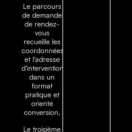
Le parcours
de demande
de rendez-
vous
recueille les
coordonnées
et l’adresse
d’intervention
dans un
format
pratique et
orienté
conversion.
Le troisième