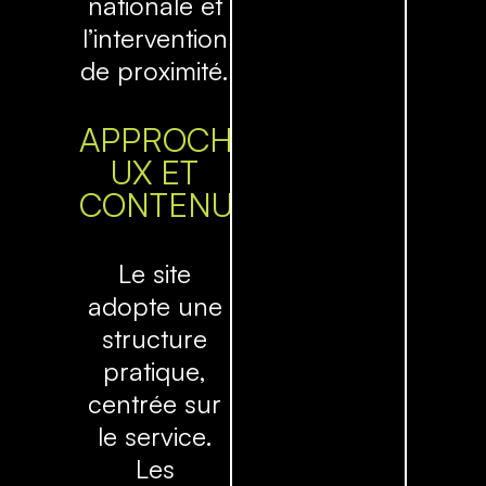
nationale et
l’intervention
de proximité.
APPROCHE
UX ET
CONTENU
Le site
adopte une
structure
pratique,
centrée sur
le service.
Les