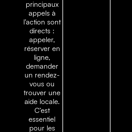
principaux
appels à
l’action sont
directs :
appeler,
réserver en
ligne,
demander
un rendez-
vous ou
trouver une
aide locale.
C’est
essentiel
pour les