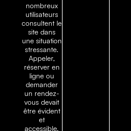
nombreux
utilisateurs
consultent le
site dans
une situation
stressante.
Appeler,
réserver en
ligne ou
demander
un rendez-
vous devait
être évident
et
accessible.