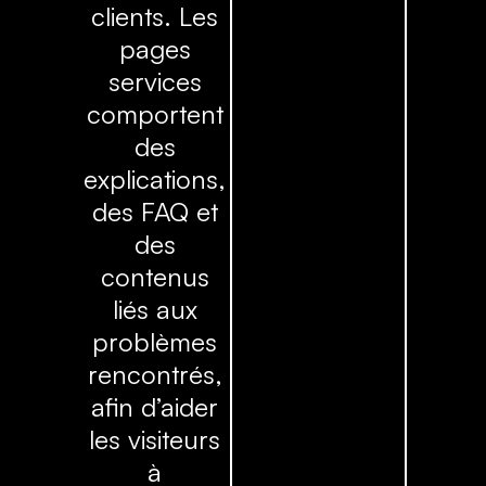
clients. Les
pages
services
comportent
des
explications,
des FAQ et
des
contenus
liés aux
problèmes
rencontrés,
afin d’aider
les visiteurs
à