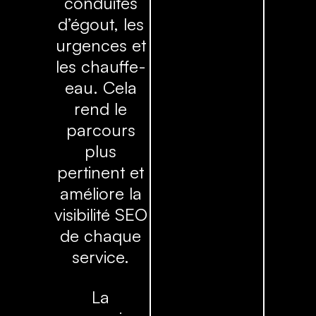
conduites
d’égout, les
urgences et
les chauffe-
eau. Cela
rend le
parcours
plus
pertinent et
améliore la
visibilité SEO
de chaque
service.
La