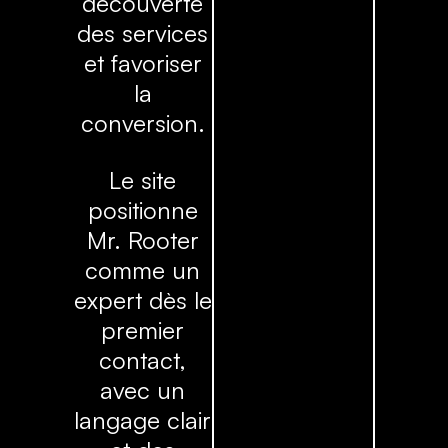
découverte
des services
et favoriser
la
conversion.
Le site
positionne
Mr. Rooter
comme un
expert dès le
premier
contact,
avec un
langage clair