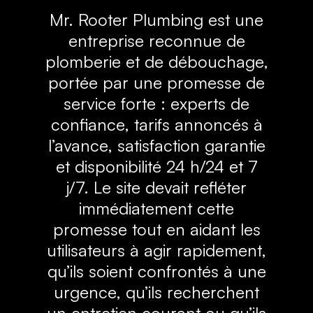
Mr. Rooter Plumbing est une
entreprise reconnue de
plomberie et de débouchage,
portée par une promesse de
service forte : experts de
confiance, tarifs annoncés à
l’avance, satisfaction garantie
et disponibilité 24 h/24 et 7
j/7. Le site devait refléter
immédiatement cette
promesse tout en aidant les
utilisateurs à agir rapidement,
qu’ils soient confrontés à une
urgence, qu’ils recherchent
un entretien courant ou qu’ils