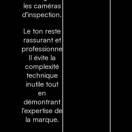
les caméras
d’inspection.
Le ton reste
rassurant et
professionnel.
Il évite la
complexité
technique
inutile tout
en
démontrant
l’expertise de
la marque.