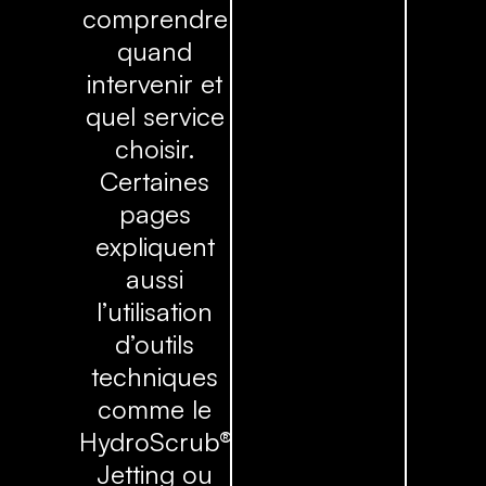
comprendre
quand
intervenir et
quel service
choisir.
Certaines
pages
expliquent
aussi
l’utilisation
d’outils
techniques
comme le
HydroScrub®
Jetting ou