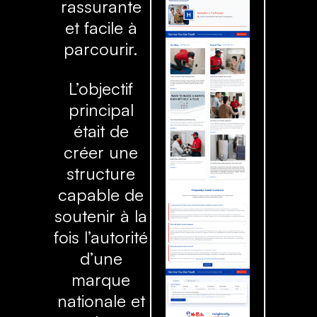
rassurante
et facile à
parcourir.
L’objectif
principal
était de
créer une
structure
capable de
soutenir à la
fois l’autorité
d’une
marque
nationale et