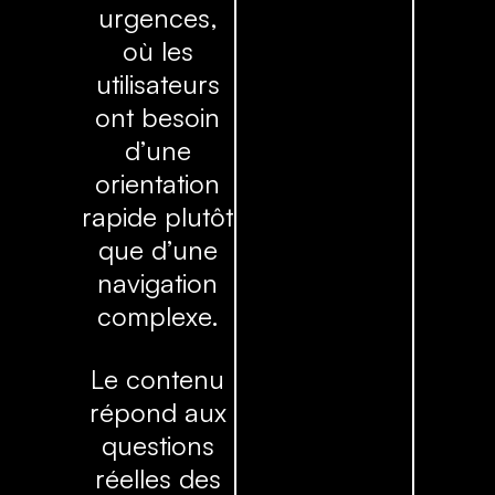
urgences,
où les
utilisateurs
ont besoin
d’une
orientation
rapide plutôt
que d’une
navigation
complexe.
Le contenu
répond aux
questions
réelles des