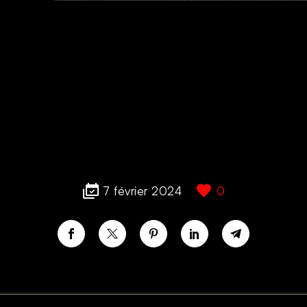
7 février 2024
0