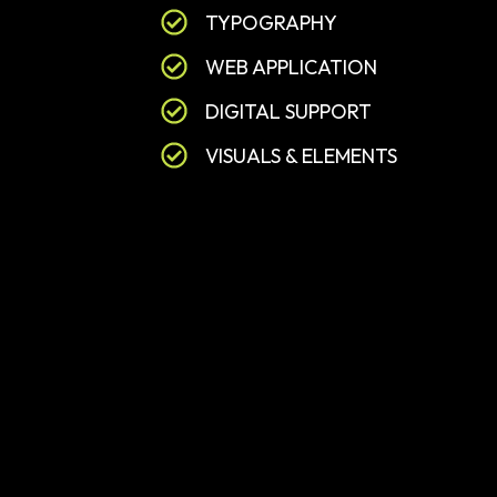
TYPOGRAPHY
WEB APPLICATION
DIGITAL SUPPORT
VISUALS & ELEMENTS