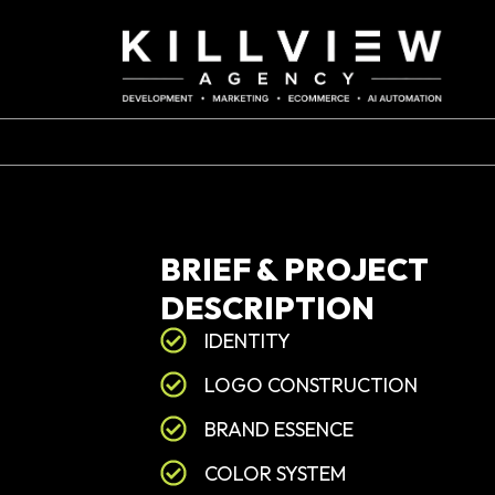
BRIEF
&
PROJECT
DESCRIPTION
IDENTITY
LOGO CONSTRUCTION
BRAND ESSENCE
COLOR SYSTEM