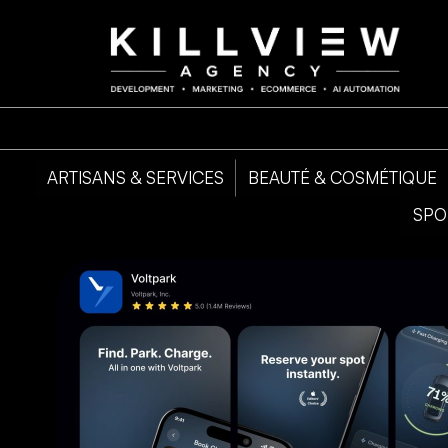
ARTISANS & SERVICES
BEAUTÉ & COSMÉTIQUE
SPO