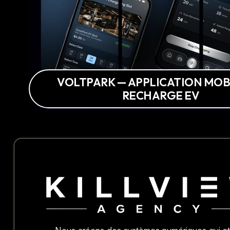
VOLTPARK — APPLICATION MOB
RECHARGE EV