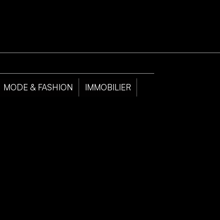
MODE & FASHION
IMMOBILIER