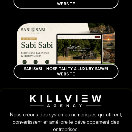
WEBSITE
SABI SABI – HOSPITALITY & LUXURY SAFARI
WEBSITE
Nous créons des systèmes numériques qui attirent,
convertissent et améliore le développement des
entreprises.