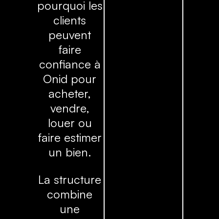
pourquoi les
clients
peuvent
faire
confiance à
Onid pour
acheter,
vendre,
louer ou
faire estimer
un bien.
La structure
combine
une