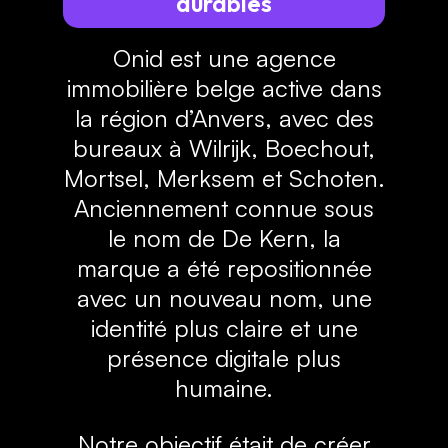
durables
Onid est une agence
immobilière belge active dans
la région d’Anvers, avec des
bureaux à Wilrijk, Boechout,
Mortsel, Merksem et Schoten.
Anciennement connue sous
le nom de De Kern, la
marque a été repositionnée
avec un nouveau nom, une
identité plus claire et une
présence digitale plus
humaine.
Notre objectif était de créer