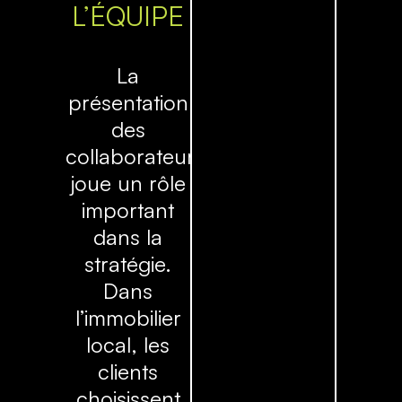
L’ÉQUIPE
La
présentation
des
collaborateurs
joue un rôle
important
dans la
stratégie.
Dans
l’immobilier
local, les
clients
choisissent