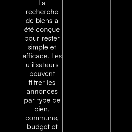
La
recherche
de biens a
été conçue
pour rester
simple et
efficace. Les
utilisateurs
peuvent
filtrer les
annonces
par type de
bien,
commune,
budget et