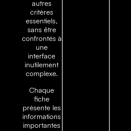
autres
critères
essentiels,
sans être
confrontés à
une
interface
inutilement
complexe.
Chaque
fiche
présente les
informations
importantes