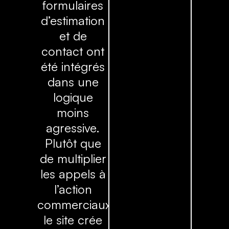
formulaires
d’estimation
et de
contact ont
été intégrés
dans une
logique
moins
agressive.
Plutôt que
de multiplier
les appels à
l’action
commerciaux,
le site crée