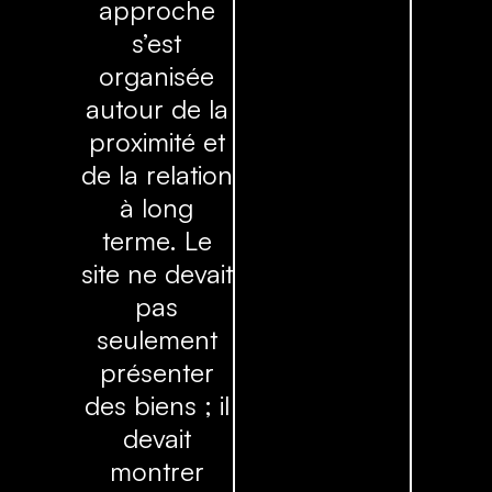
approche
s’est
organisée
autour de la
proximité et
de la relation
à long
terme. Le
site ne devait
pas
seulement
présenter
des biens ; il
devait
montrer