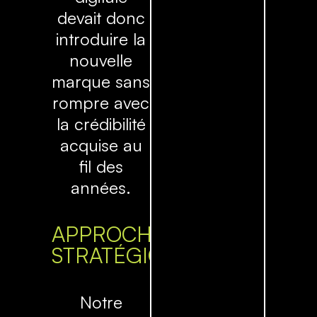
devait donc
introduire la
nouvelle
marque sans
rompre avec
la crédibilité
acquise au
fil des
années.
APPROCHE
STRATÉGIQUE
Notre