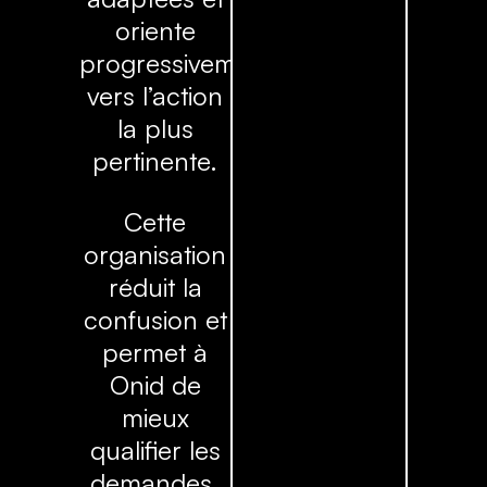
oriente
progressivement
vers l’action
la plus
pertinente.
Cette
organisation
réduit la
confusion et
permet à
Onid de
mieux
qualifier les
demandes,