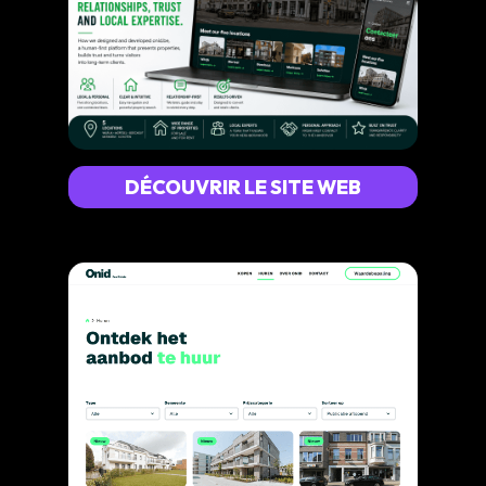
DÉCOUVRIR LE SITE WEB