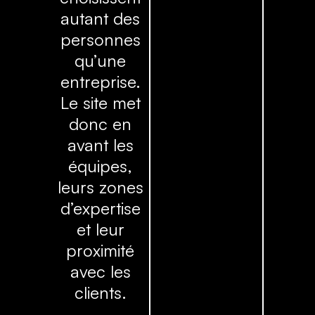
autant des
personnes
qu’une
entreprise.
Le site met
donc en
avant les
équipes,
leurs zones
d’expertise
et leur
proximité
avec les
clients.