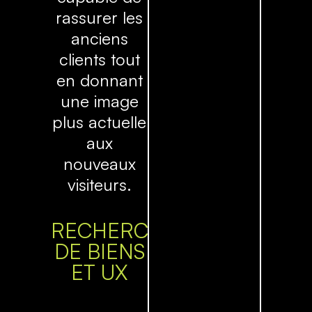
rassurer les
anciens
clients tout
en donnant
une image
plus actuelle
aux
nouveaux
visiteurs.
RECHERCHE
DE BIENS
ET UX