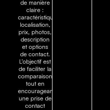
de manière
claire :
caractéristiques,
localisation,
prix, photos,
description
et options
de contact.
L’objectif est
de faciliter la
comparaison
tout en
encourageant
une prise de
contact