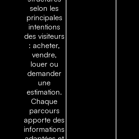
selon les
principales
intentions
des visiteurs
: acheter,
vendre,
louer ou
demander
une
estimation.
Chaque
parcours
apporte des
informations
adaptées et