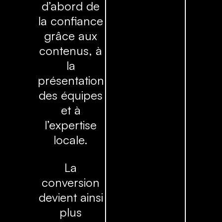
d’abord de
la confiance
grâce aux
contenus, à
la
présentation
des équipes
et à
l’expertise
locale.
La
conversion
devient ainsi
plus