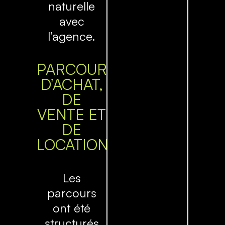
naturelle
avec
l’agence.
PARCOURS
D’ACHAT,
DE
VENTE ET
DE
LOCATION
Les
parcours
ont été
structurés