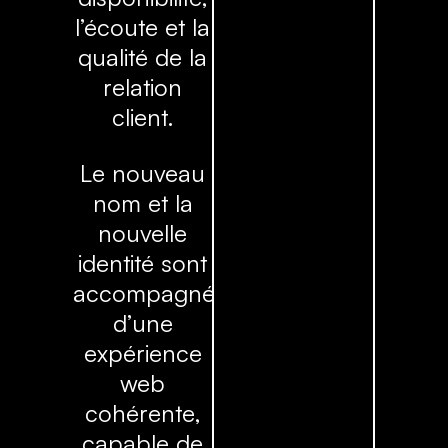
l’écoute et la
qualité de la
relation
client.
Le nouveau
nom et la
nouvelle
identité sont
accompagnés
d’une
expérience
web
cohérente,
capable de