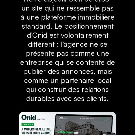
un site qui ne ressemble pas
à une plateforme immobilière
standard. Le positionnement
d’Onid est volontairement
différent : l’agence ne se
présente pas comme une
entreprise qui se contente de
publier des annonces, mais
comme un partenaire local
qui construit des relations
durables avec ses clients.