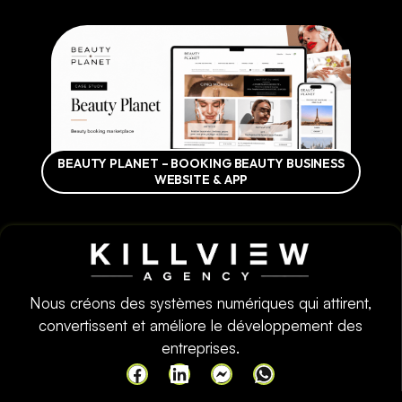
BEAUTY PLANET – BOOKING BEAUTY BUSINESS
WEBSITE & APP
Nous créons des systèmes numériques qui attirent,
convertissent et améliore le développement des
entreprises.